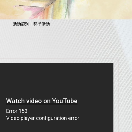
活動類別：藝術活動