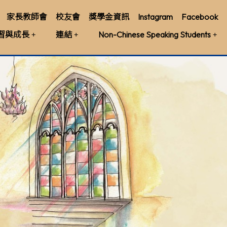
家長教師會
校友會
獎學金資訊
Instagram
Facebook
習與成長
連結
Non-Chinese Speaking Students