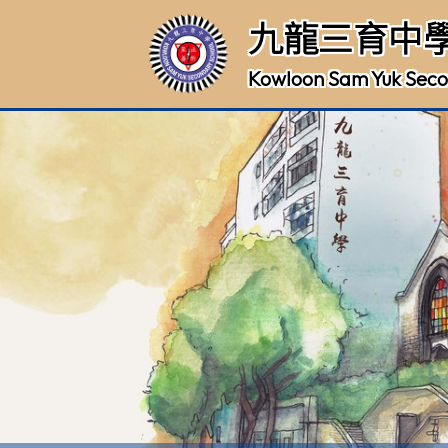
九龍三育中
Kowloon Sam Yuk Seco