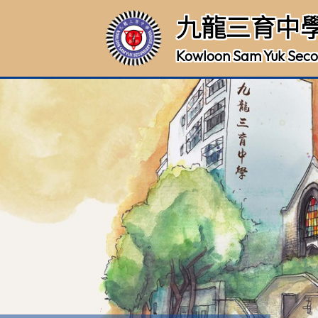
九龍三育中
Kowloon Sam Yuk Seco