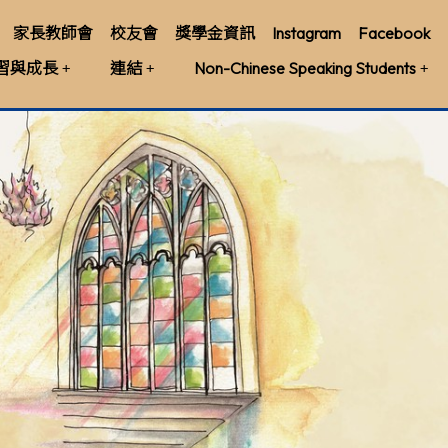
家長教師會
校友會
獎學金資訊
Instagram
Facebook
習與成長
連結
Non-Chinese Speaking Students