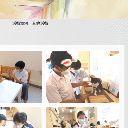
活動類別：其他活動