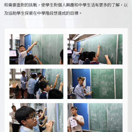
和需要面對的挑戰，使學生對個人興趣和中學生活有更多的了解，以
及協助學生探索在中學階段想達成的目標。