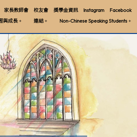
家長教師會
校友會
獎學金資訊
Instagram
Facebook
習與成長
連結
Non-Chinese Speaking Students