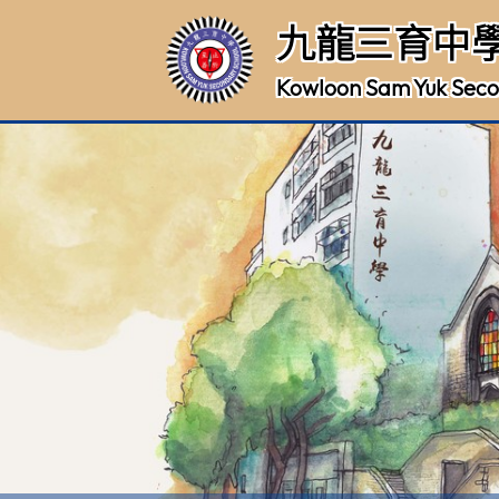
九龍三育中
Kowloon Sam Yuk Seco