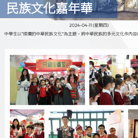
民族文化嘉年華
2024-04-11 (星期四)
中學生以“燦爛的中華民族文化”為主題，將中華民族的多元文化作內容