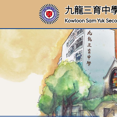
九龍三育中
Kowloon Sam Yuk Seco