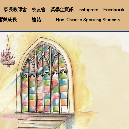
家長教師會
校友會
獎學金資訊
Instagram
Facebook
習與成長
連結
Non-Chinese Speaking Students