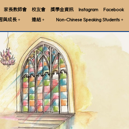
家長教師會
校友會
獎學金資訊
Instagram
Facebook
習與成長
連結
Non-Chinese Speaking Students