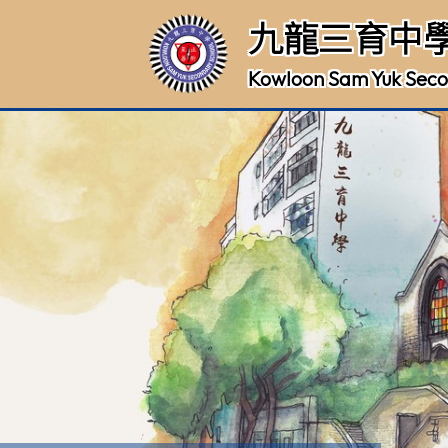
九龍三育中
Kowloon Sam Yuk Seco