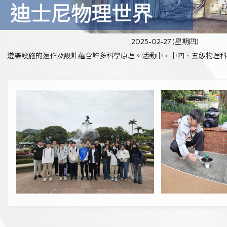
迪士尼物理世界
2025-02-27 (星期四)
遊樂設施的運作及設計蘊含許多科學原理。活動中，中四、五級物理