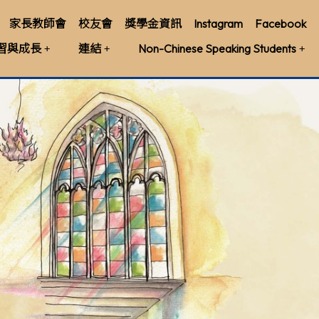
家長教師會
校友會
獎學金資訊
Instagram
Facebook
習與成長
連結
Non-Chinese Speaking Students