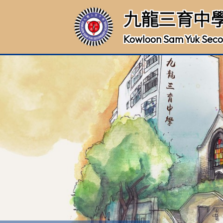
九龍三育中
Kowloon Sam Yuk Seco