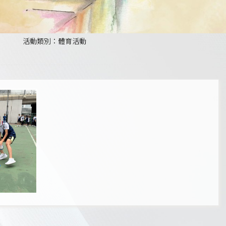
活動類別：體育活動