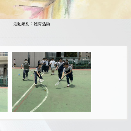
活動類別：體育活動