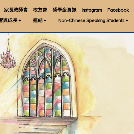
家長教師會
校友會
獎學金資訊
Instagram
Facebook
習與成長
連結
Non-Chinese Speaking Students