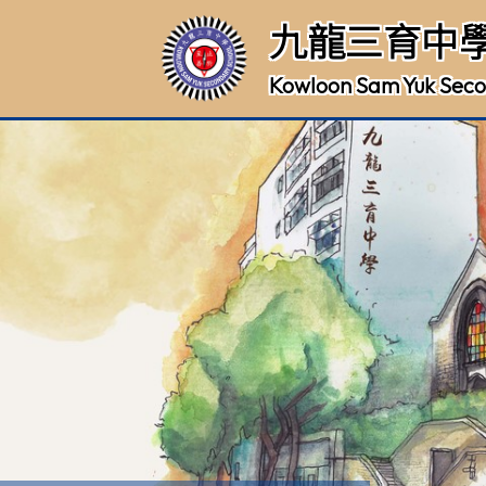
九龍三育中
Kowloon Sam Yuk Seco