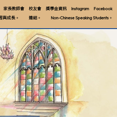
家長教師會
校友會
獎學金資訊
Instagram
Facebook
習與成長
連結
Non-Chinese Speaking Students