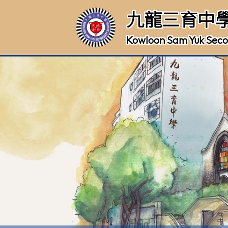
九龍三育中
Kowloon Sam Yuk Seco