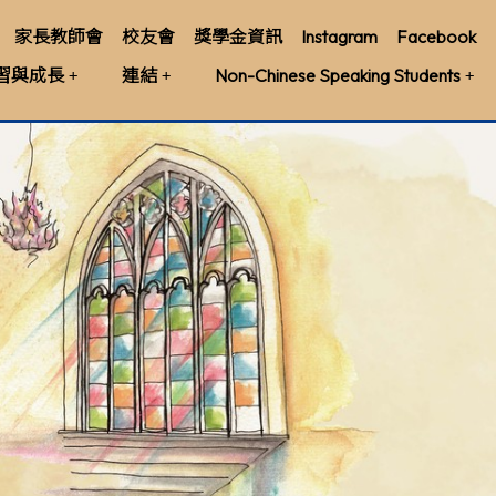
家長教師會
校友會
獎學金資訊
Instagram
Facebook
習與成長
連結
Non-Chinese Speaking Students