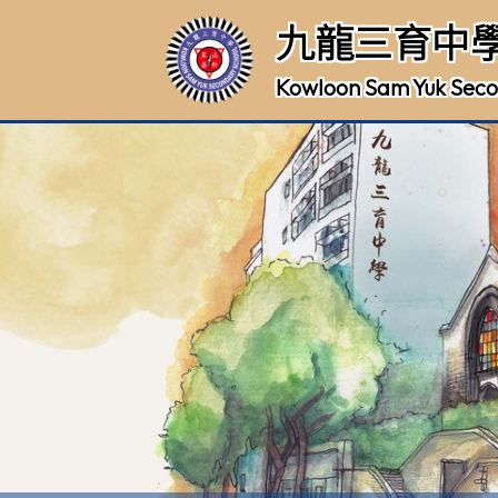
九龍三育中
Kowloon Sam Yuk Seco