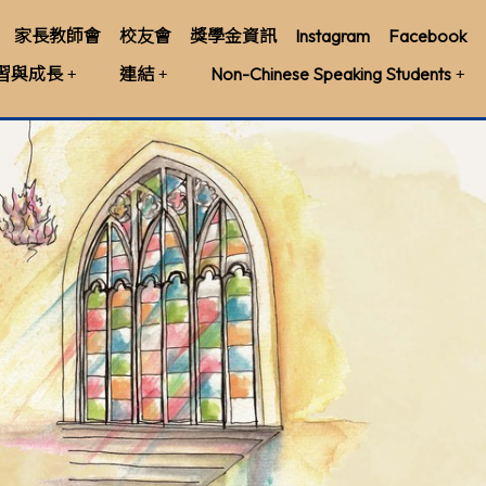
家長教師會
校友會
獎學金資訊
Instagram
Facebook
習與成長
連結
Non-Chinese Speaking Students