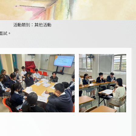
活動類別：其他活動
面試。