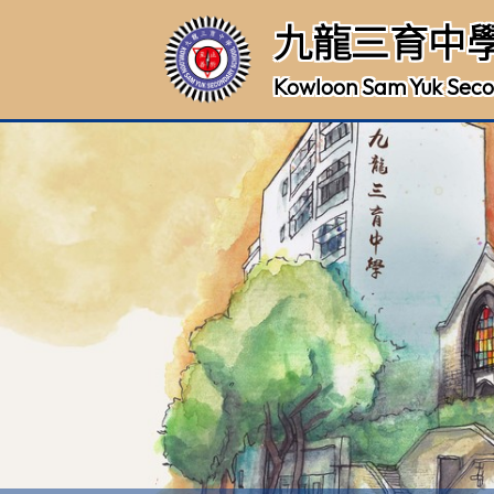
九龍三育中
Kowloon Sam Yuk Seco