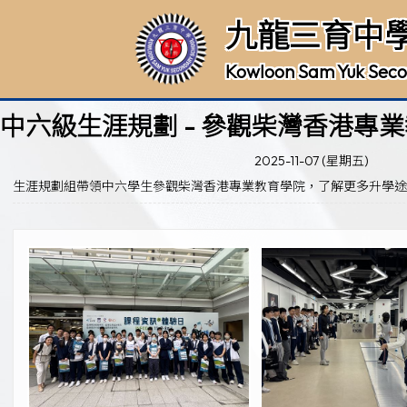
九龍三育中
Kowloon Sam Yuk Seco
中六級生涯規劃 - 參觀柴灣香港專
2025-11-07 (星期五)
生涯規劃組帶領中六學生參觀柴灣香港專業教育學院，了解更多升學