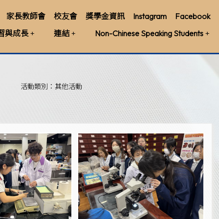
家長教師會
校友會
獎學金資訊
Instagram
Facebook
習與成長
連結
Non-Chinese Speaking Students
活動類別：其他活動