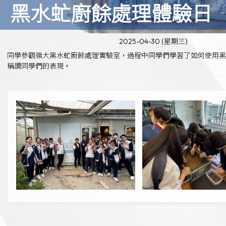
黑水虻廚餘處理體驗日
2025-04-30 (星期三)
同學參觀嶺大黑水虻廚餘處理實驗室，過程中同學們學習了如何使用
稱讚同學們的表現。