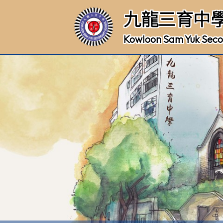
九龍三育中
Kowloon Sam Yuk Seco