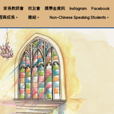
家長教師會
校友會
獎學金資訊
Instagram
Facebook
習與成長
連結
Non-Chinese Speaking Students