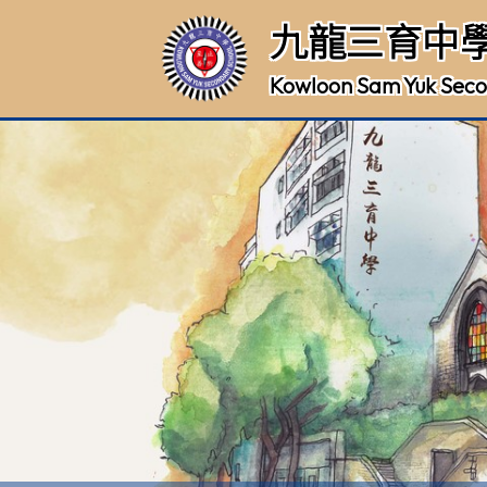
九龍三育中
Kowloon Sam Yuk Seco