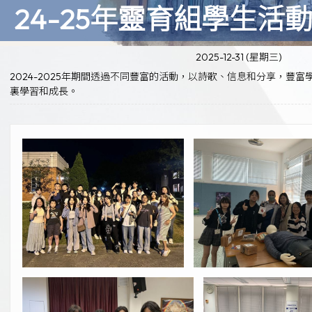
24-25年靈育組學生活
2025-12-31 (星期三)
2024-2025年期間透過不同豐富的活動，以詩歌、信息和分享，
裏學習和成長。