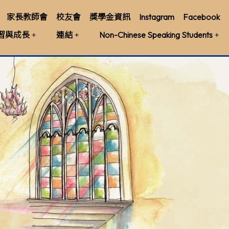
家長教師會
校友會
獎學金資訊
Instagram
Facebook
習與成長
連結
Non-Chinese Speaking Students