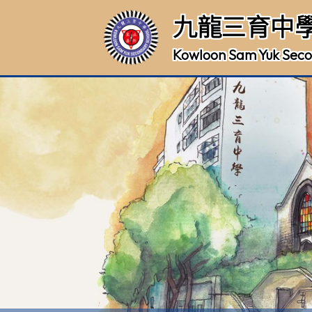
九龍三育中
Kowloon Sam Yuk Seco