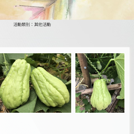
活動類別：其他活動