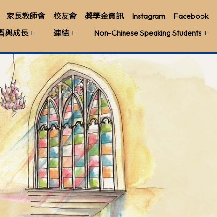
家長教師會
校友會
獎學金資訊
Instagram
Facebook
習與成長
連結
Non-Chinese Speaking Students