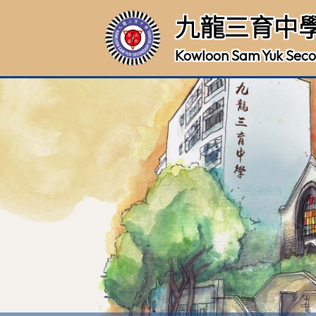
九龍三育中
Kowloon Sam Yuk Seco