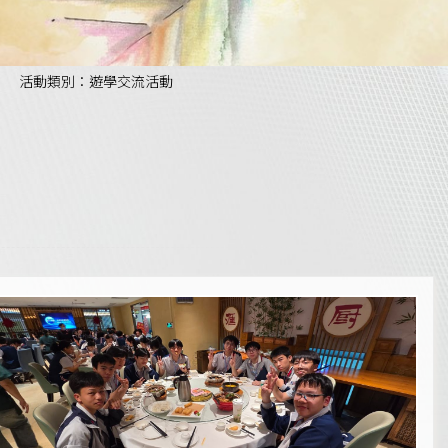
活動類別：遊學交流活動