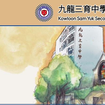
九龍三育中
Kowloon Sam Yuk Seco