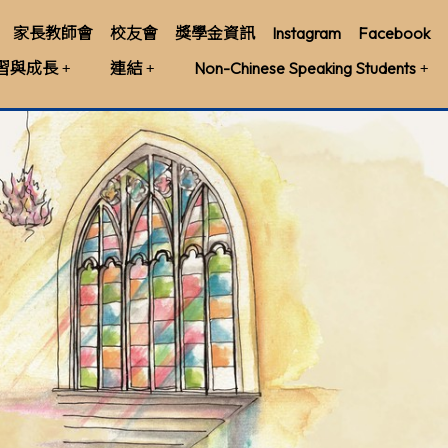
家長教師會
校友會
獎學金資訊
Instagram
Facebook
習與成長
連結
Non-Chinese Speaking Students