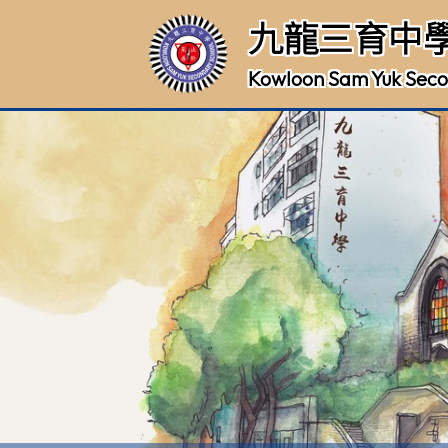
九龍三育中
Kowloon Sam Yuk Seco