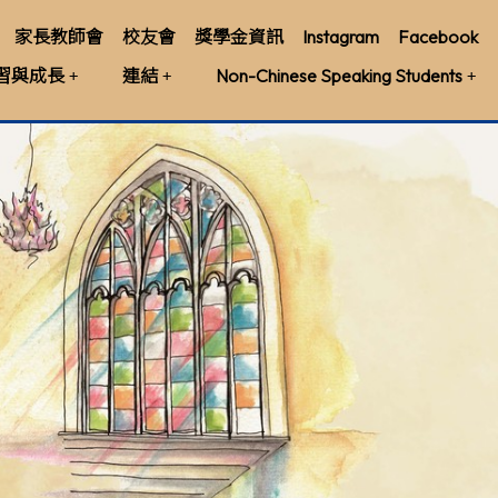
家長教師會
校友會
獎學金資訊
Instagram
Facebook
習與成長
連結
Non-Chinese Speaking Students