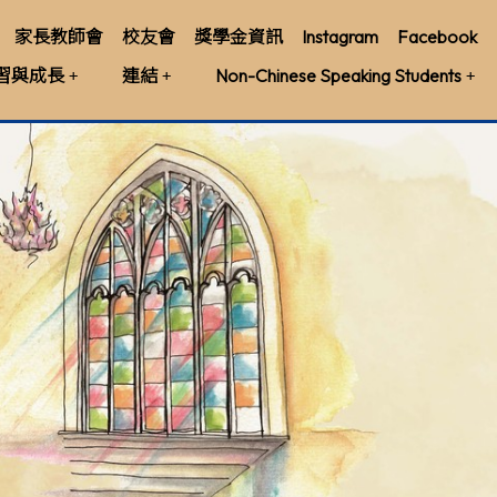
家長教師會
校友會
獎學金資訊
Instagram
Facebook
習與成長
連結
Non-Chinese Speaking Students