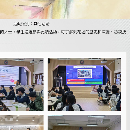
活動類別：其他活動
的人士。學生通過參與此項活動，可了解到花墟的歷史和演變、訪談技