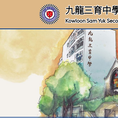
九龍三育中
Kowloon Sam Yuk Seco