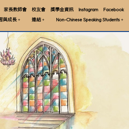
家長教師會
校友會
獎學金資訊
Instagram
Facebook
習與成長
連結
Non-Chinese Speaking Students