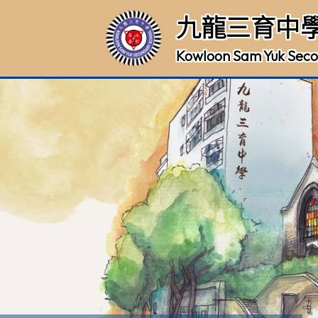
九龍三育中
Kowloon Sam Yuk Seco