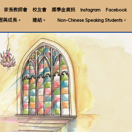
家長教師會
校友會
獎學金資訊
Instagram
Facebook
習與成長
連結
Non-Chinese Speaking Students