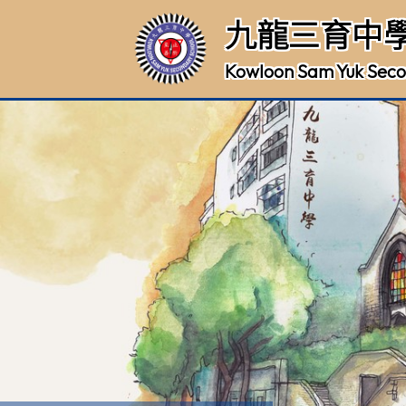
九龍三育中
Kowloon Sam Yuk Seco