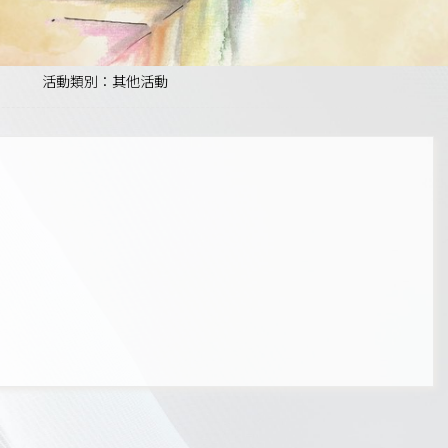
活動類別：其他活動