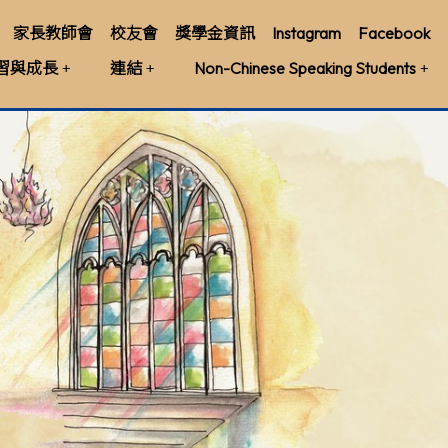
家長教師會
校友會
獎學金資訊
Instagram
Facebook
習與成長
連結
Non-Chinese Speaking Students