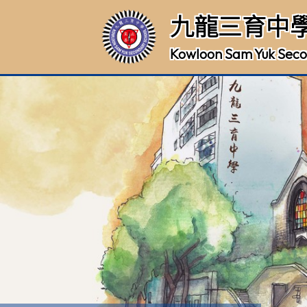
九龍三育中
Kowloon Sam Yuk Seco