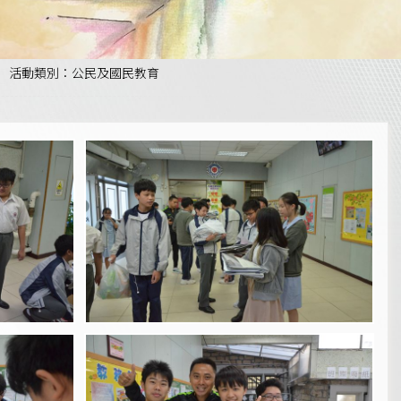
活動類別：公民及國民教育