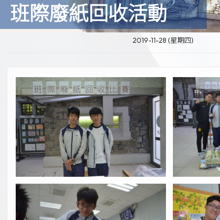
班際廢紙回收活動
2019-11-28 (星期四)