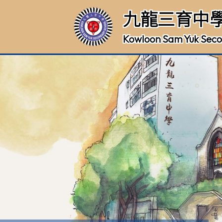
九龍三育中
Kowloon Sam Yuk Seco