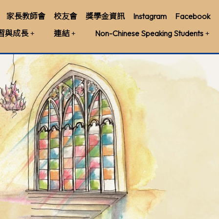
家長教師會
校友會
獎學金資訊
Instagram
Facebook
習與成長
連結
Non-Chinese Speaking Students