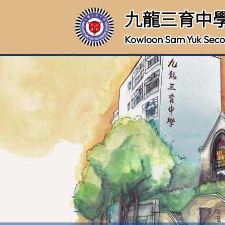
九龍三育中
Kowloon Sam Yuk Seco