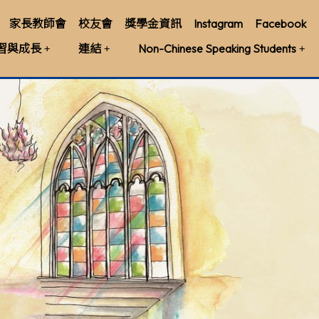
家長教師會
校友會
獎學金資訊
Instagram
Facebook
習與成長
連結
Non-Chinese Speaking Students