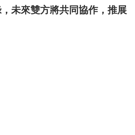
備忘錄，未來雙方將共同協作，推展