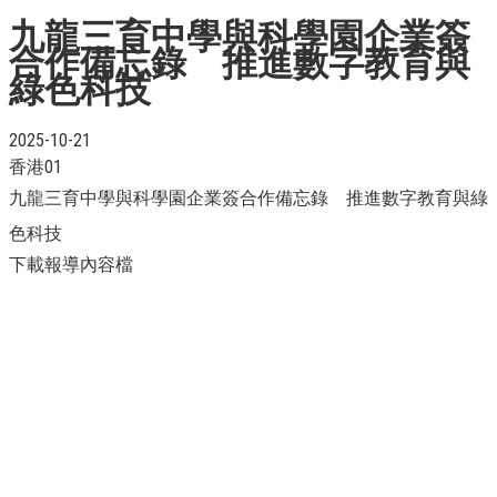
九龍三育中學與科學園企業簽
合作備忘錄 推進數字教育與
綠色科技
2025-10-21
香港01
九龍三育中學與科學園企業簽合作備忘錄 推進數字教育與綠
色科技
下載報導內容檔