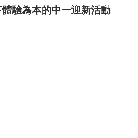
下體驗為本的中一迎新活動