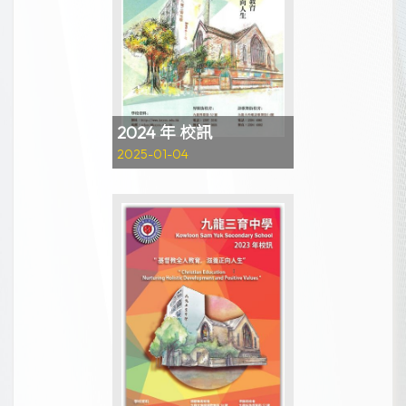
2024 年 校訊
2025-01-04