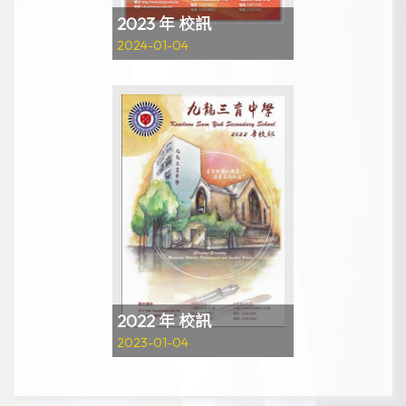
2023 年 校訊
2024-01-04
2022 年 校訊
2023-01-04