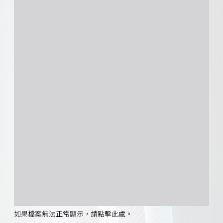
如果檔案無法正常顯示，請點擊此處。