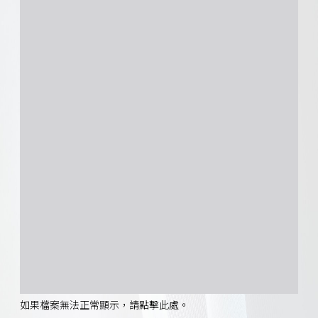
如果檔案無法正常顯示，請點擊此處。