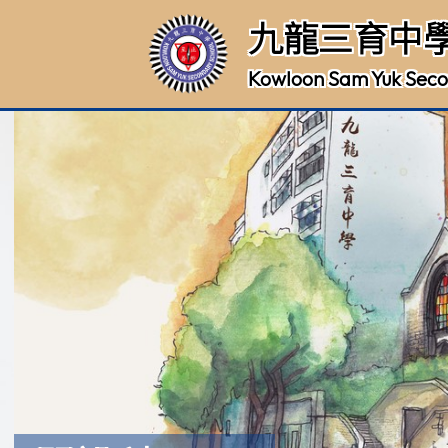
九龍三育中
Kowloon Sam Yuk Seco