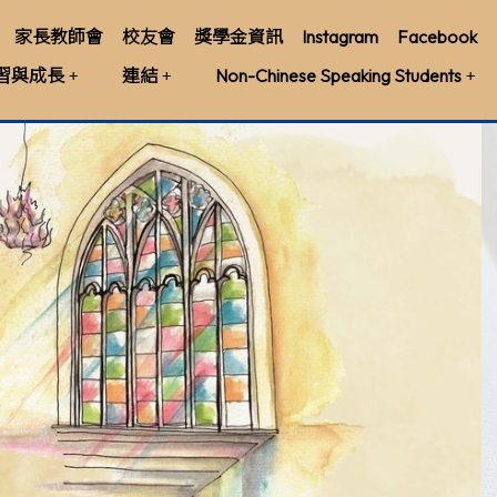
家長教師會
校友會
獎學金資訊
Instagram
Facebook
習與成長
連結
Non-Chinese Speaking Students