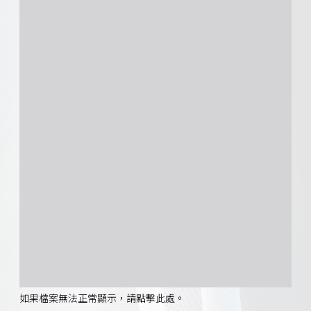
如果檔案無法正常顯示，請點擊此處。