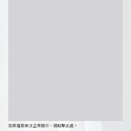
如果檔案無法正常顯示，請點擊此處。