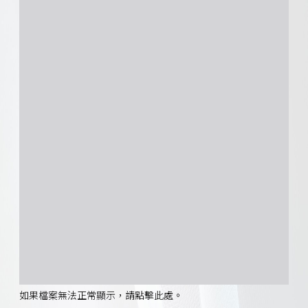
如果檔案無法正常顯示，請點擊此處。