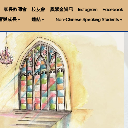
家長教師會
校友會
獎學金資訊
Instagram
Facebook
習與成長
連結
Non-Chinese Speaking Students