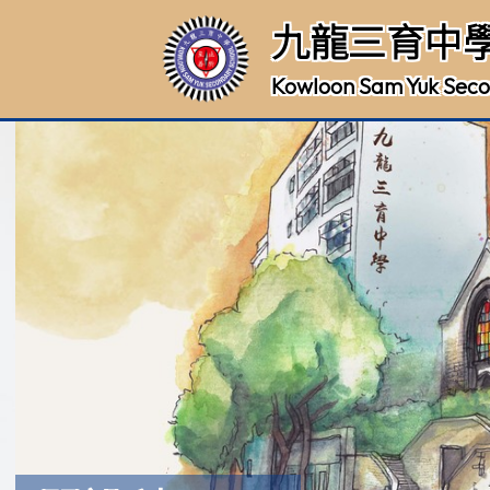
九龍三育中
Kowloon Sam Yuk Seco