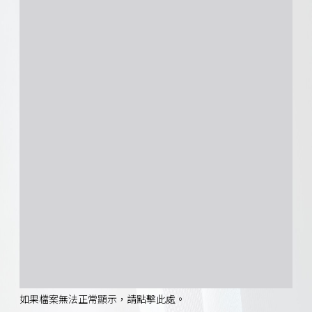
如果檔案無法正常顯示，請點擊此處。