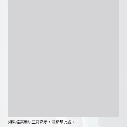
如果檔案無法正常顯示，請點擊此處。