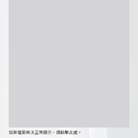
如果檔案無法正常顯示，請點擊此處。