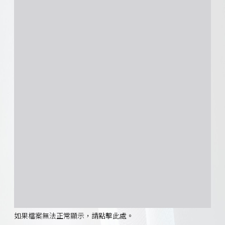
如果檔案無法正常顯示，請點擊此處。