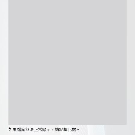
如果檔案無法正常顯示，請點擊此處。