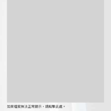
如果檔案無法正常顯示，請點擊此處。