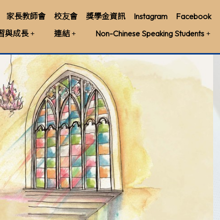
家長教師會
校友會
獎學金資訊
Instagram
Facebook
習與成長
連結
Non-Chinese Speaking Students