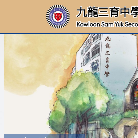
九龍三育中
Kowloon Sam Yuk Seco