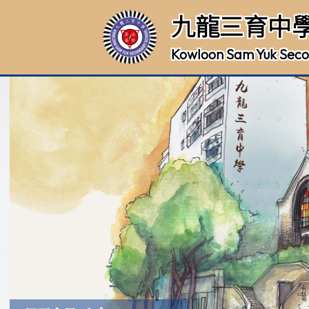
九龍三育中
Kowloon Sam Yuk Seco