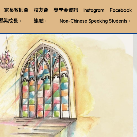
家長教師會
校友會
獎學金資訊
Instagram
Facebook
習與成長
連結
Non-Chinese Speaking Students