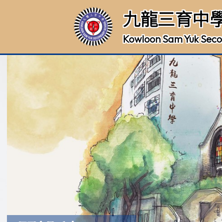
九龍三育中
Kowloon Sam Yuk Seco