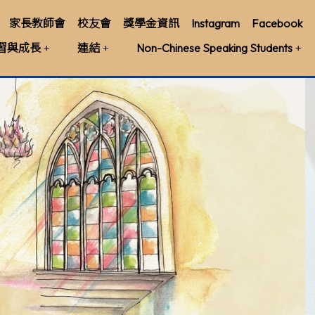
家長教師會
校友會
獎學金資訊
Instagram
Facebook
習與成長
連結
Non-Chinese Speaking Students