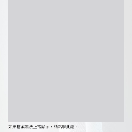
如果檔案無法正常顯示，請點擊此處。