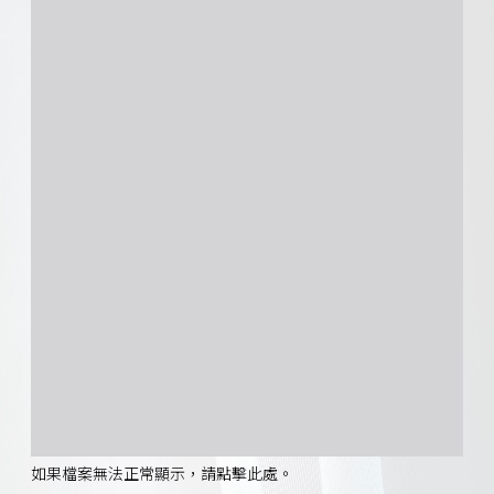
如果檔案無法正常顯示，請點擊此處。