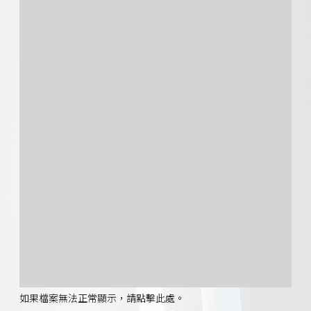
如果檔案無法正常顯示，請點擊此處。