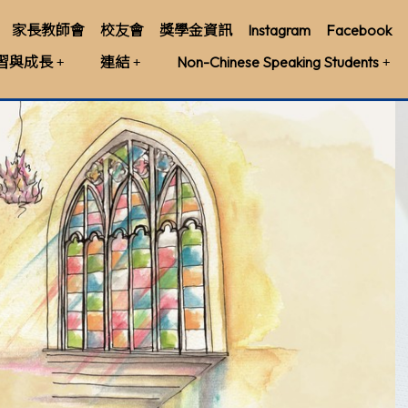
家長教師會
校友會
獎學金資訊
Instagram
Facebook
習與成長
連結
Non-Chinese Speaking Students