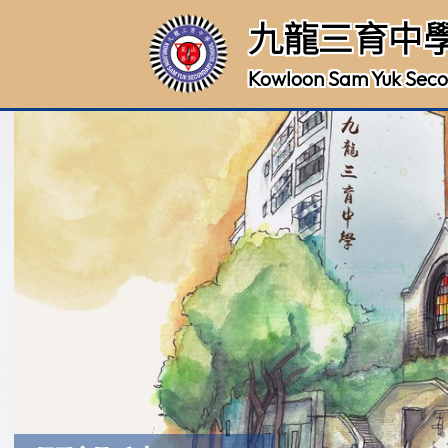
九龍三育中
Kowloon Sam Yuk Seco