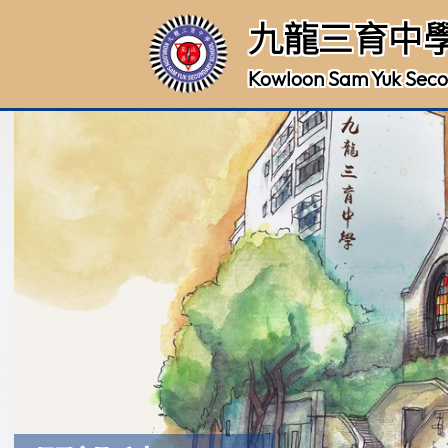
九龍三育中
Kowloon Sam Yuk Seco