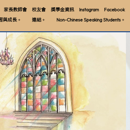
家長教師會
校友會
獎學金資訊
Instagram
Facebook
習與成長
連結
Non-Chinese Speaking Students