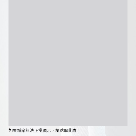
如果檔案無法正常顯示，請點擊此處。